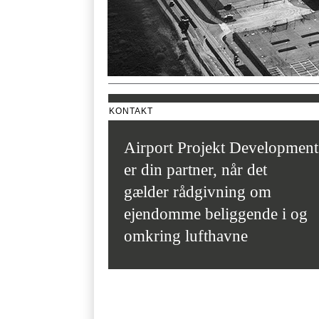
KONTAKT
Airport Projekt Development
er din partner, når det
gælder rådgivning om
ejendomme beliggende i og
omkring lufthavne