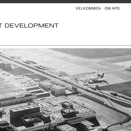
VELKOMMEN
OM APD